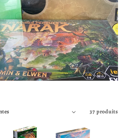
37 produits