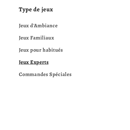
Type de jeux
Jeux d'Ambiance
Jeux Familiaux
Jeux pour habitués
Jeux Experts
Commandes Spéciales