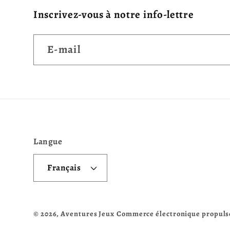
Inscrivez-vous à notre info-lettre
E-mail
Langue
Français
© 2026,
Aventures Jeux
Commerce électronique propuls