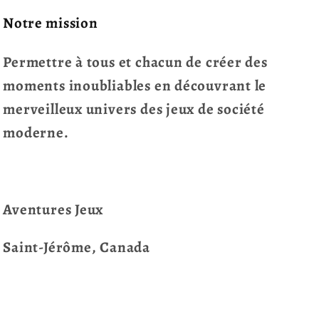
Notre mission
Permettre à tous et chacun de créer des
moments inoubliables en découvrant le
merveilleux univers des jeux de société
moderne.
Aventures Jeux
Saint-Jérôme, Canada