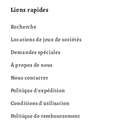
Liens rapides
Recherche
Locations de jeux de sociétés
Demandes spéciales
À propos de nous
Nous contacter
Politique d'expédition
Conditions d'utilisation
Politique de remboursement