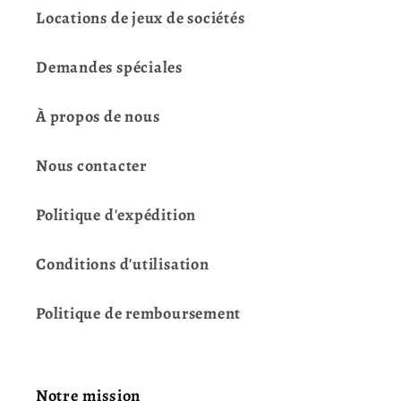
Locations de jeux de sociétés
Demandes spéciales
À propos de nous
Nous contacter
Politique d'expédition
Conditions d'utilisation
Politique de remboursement
Notre mission