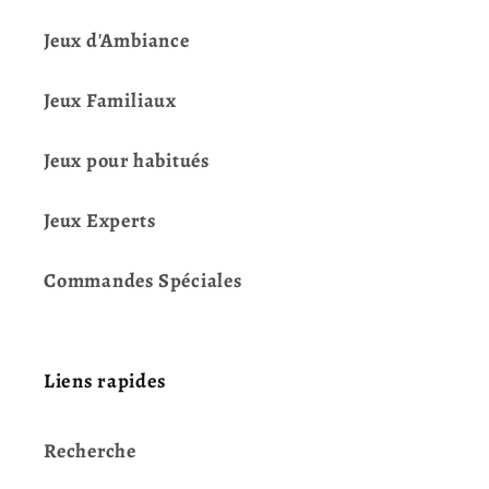
Jeux d'Ambiance
Jeux Familiaux
Jeux pour habitués
Jeux Experts
Commandes Spéciales
Liens rapides
Recherche