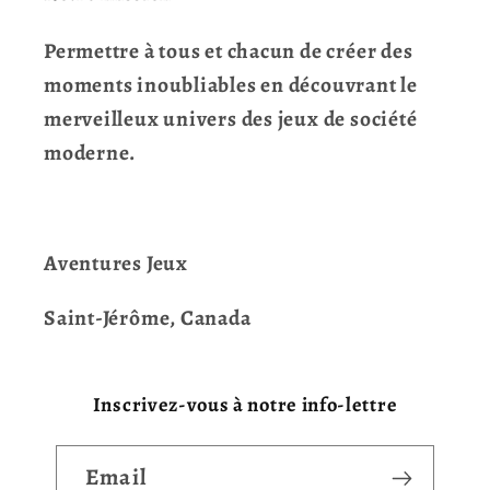
Permettre à tous et chacun de créer des
moments inoubliables en découvrant le
merveilleux univers des jeux de société
moderne.
Aventures Jeux
Saint-Jérôme, Canada
Inscrivez-vous à notre info-lettre
Email