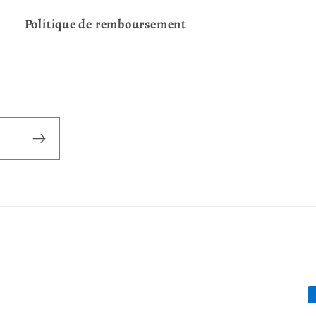
Politique de remboursement
M