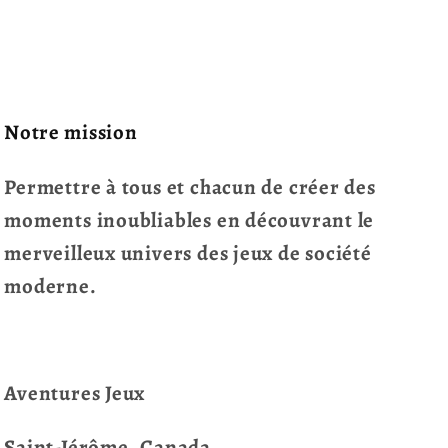
Notre mission
Permettre à tous et chacun de créer des
moments inoubliables en découvrant le
merveilleux univers des jeux de société
moderne.
Aventures Jeux
Saint-Jérôme, Canada