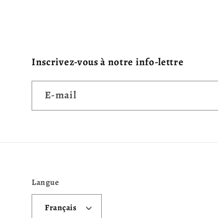
Inscrivez-vous à notre info-lettre
E-mail
Langue
Français