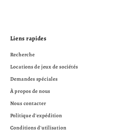
Liens rapides
Recherche
Locations de jeux de sociétés
Demandes spéciales
À propos de nous
Nous contacter
Politique d'expédition
Conditions d'utilisation