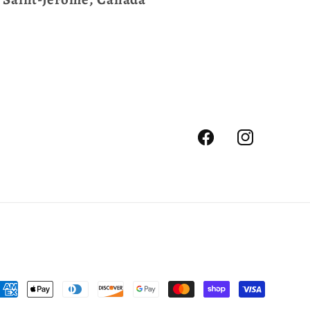
Facebook
Instagram
oyens