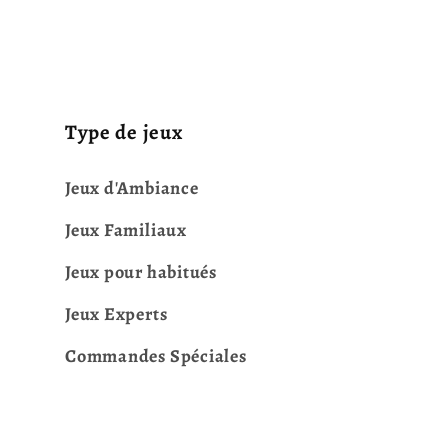
Type de jeux
Jeux d'Ambiance
Jeux Familiaux
Jeux pour habitués
Jeux Experts
Commandes Spéciales