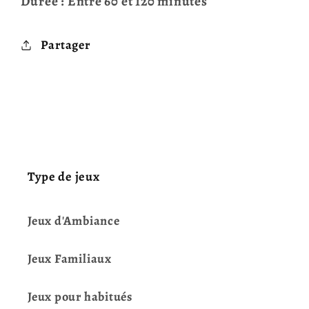
Durée : Entre 60 et 120 minutes
Partager
Type de jeux
Jeux d'Ambiance
Jeux Familiaux
Jeux pour habitués