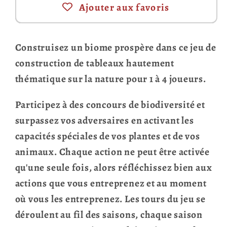
Ajouter aux favoris
Construisez un biome prospère dans ce jeu de
construction de tableaux hautement
thématique sur la nature pour 1 à 4 joueurs.
Participez à des concours de biodiversité et
surpassez vos adversaires en activant les
capacités spéciales de vos plantes et de vos
animaux. Chaque action ne peut être activée
qu'une seule fois, alors réfléchissez bien aux
actions que vous entreprenez et au moment
où vous les entreprenez. Les tours du jeu se
déroulent au fil des saisons, chaque saison