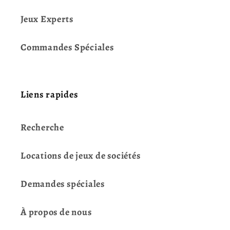
Jeux Experts
Commandes Spéciales
Liens rapides
Recherche
Locations de jeux de sociétés
Demandes spéciales
À propos de nous