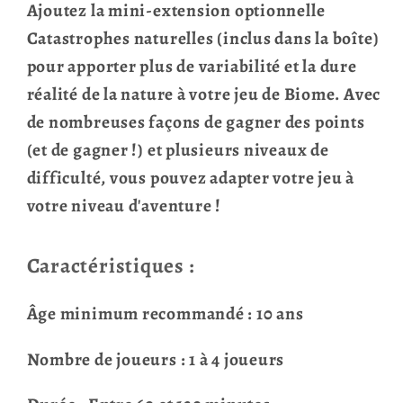
Ajoutez la mini-extension optionnelle
Catastrophes naturelles (inclus dans la boîte)
pour apporter plus de variabilité et la dure
réalité de la nature à votre jeu de Biome. Avec
de nombreuses façons de gagner des points
(et de gagner !) et plusieurs niveaux de
difficulté, vous pouvez adapter votre jeu à
votre niveau d'aventure !
Caractéristiques :
Âge minimum recommandé : 10 ans
Nombre de joueurs : 1 à 4 joueurs