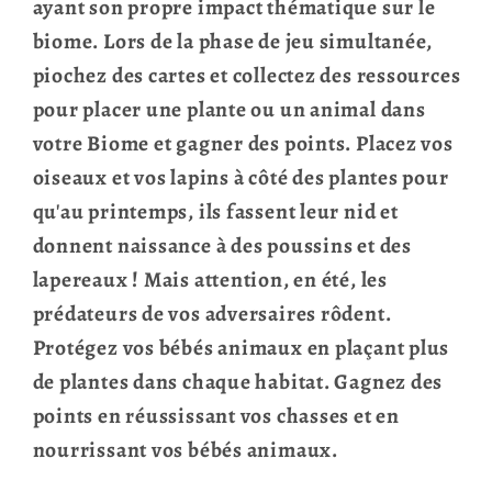
ayant son propre impact thématique sur le
biome. Lors de la phase de jeu simultanée,
piochez des cartes et collectez des ressources
pour placer une plante ou un animal dans
votre Biome et gagner des points. Placez vos
oiseaux et vos lapins à côté des plantes pour
qu'au printemps, ils fassent leur nid et
donnent naissance à des poussins et des
lapereaux ! Mais attention, en été, les
prédateurs de vos adversaires rôdent.
Protégez vos bébés animaux en plaçant plus
de plantes dans chaque habitat. Gagnez des
points en réussissant vos chasses et en
nourrissant vos bébés animaux.