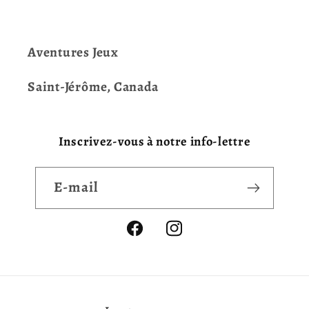
Aventures Jeux
Saint-Jérôme, Canada
Inscrivez-vous à notre info-lettre
E-mail
Facebook
Instagram