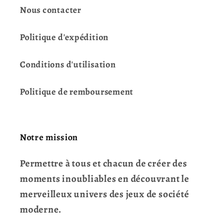
Nous contacter
Politique d'expédition
Conditions d'utilisation
Politique de remboursement
Notre mission
Permettre à tous et chacun de créer des
moments inoubliables en découvrant le
merveilleux univers des jeux de société
moderne.