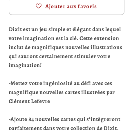
Ajouter aux favoris
Dixit est un jeu simple et élégant dans lequel
votre imagination est la clé. Cette extension
inclut de magnifiques nouvelles illustrations
qui sauront certainement stimuler votre
imagination!
-Mettez votre ingéniosité au défi avec ces
magnifique nouvelles cartes illustrées par
Clément Lefevre
-Ajoute 84 nouvelles cartes qui s’intègreront
parfaitement dans votre collection de Dixit,