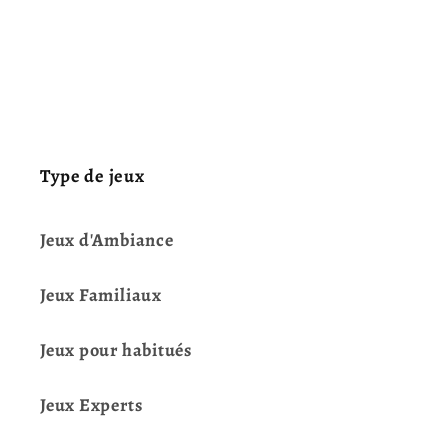
Type de jeux
Jeux d'Ambiance
Jeux Familiaux
Jeux pour habitués
Jeux Experts