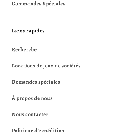
Commandes Spéciales
Liens rapides
Recherche
Locations de jeux de sociétés
Demandes spéciales
À propos de nous
Nous contacter
Politique d'expédition