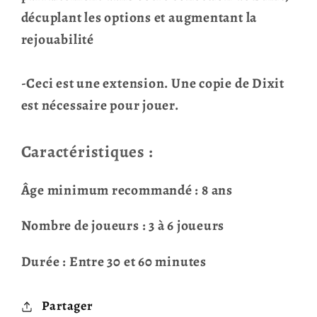
décuplant les options et augmentant la
rejouabilité
-Ceci est une extension. Une copie de Dixit
est nécessaire pour jouer.
Caractéristiques :
Âge minimum recommandé : 8 ans
Nombre de joueurs : 3 à 6 joueurs
Durée : Entre 30 et 60 minutes
Partager