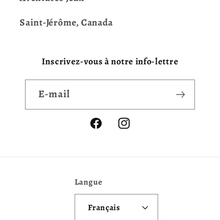
Saint-Jérôme, Canada
Inscrivez-vous à notre info-lettre
E-mail
Facebook
Instagram
Langue
Français