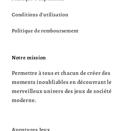
Conditions d'utilisation
Politique de remboursement
Notre mission
Permettre à tous et chacun de créer des
moments inoubliables en découvrant le
merveilleux univers des jeux de société
moderne.
Aventures Jeux