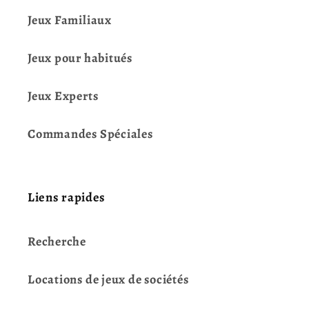
Jeux Familiaux
Jeux pour habitués
Jeux Experts
Commandes Spéciales
Liens rapides
Recherche
Locations de jeux de sociétés