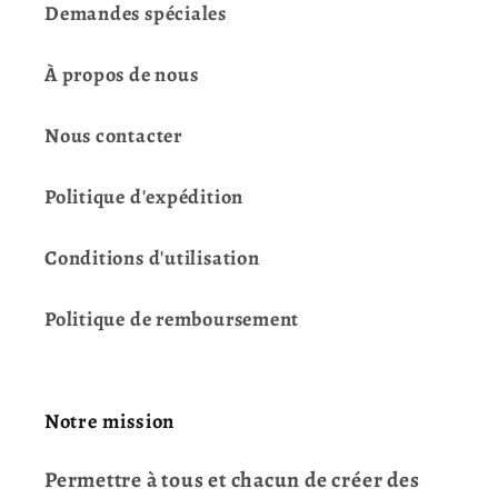
Demandes spéciales
À propos de nous
Nous contacter
Politique d'expédition
Conditions d'utilisation
Politique de remboursement
Notre mission
Permettre à tous et chacun de créer des