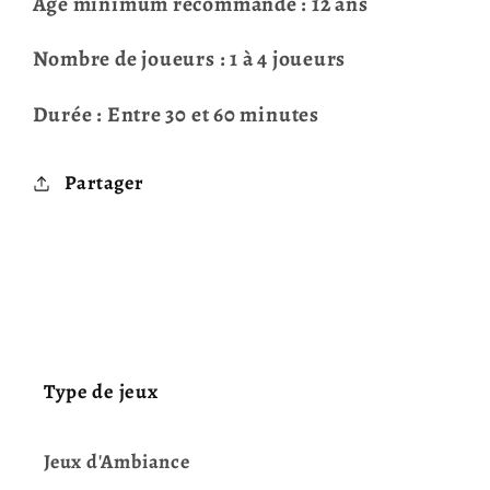
Âge minimum recommandé : 12 ans
Nombre de joueurs : 1 à 4 joueurs
Durée : Entre 30 et 60 minutes
Partager
Type de jeux
Jeux d'Ambiance