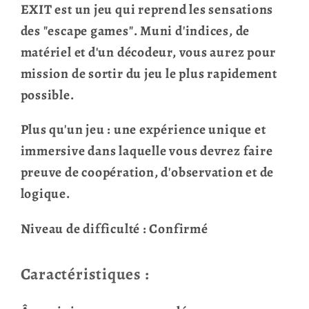
EXIT est un jeu qui reprend les sensations
des "escape games". Muni d'indices, de
matériel et d'un décodeur, vous aurez pour
mission de sortir du jeu le plus rapidement
possible.
Plus qu'un jeu : une expérience unique et
immersive dans laquelle vous devrez faire
preuve de coopération, d'observation et de
logique.
Niveau de difficulté : Confirmé
Caractéristiques :