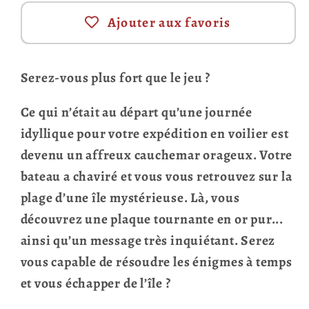
Ajouter aux favoris
Serez-vous plus fort que le jeu ?
Ce qui n’était au départ qu’une journée
idyllique pour votre expédition en voilier est
devenu un affreux cauchemar orageux. Votre
bateau a chaviré et vous vous retrouvez sur la
plage d’une île mystérieuse. Là, vous
découvrez une plaque tournante en or pur...
ainsi qu’un message très inquiétant. Serez
vous capable de résoudre les énigmes à temps
et vous échapper de l’île ?