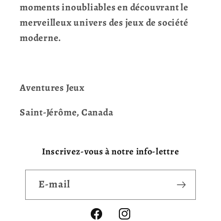
moments inoubliables en découvrant le
merveilleux univers des jeux de société
moderne.
Aventures Jeux
Saint-Jérôme, Canada
Inscrivez-vous à notre info-lettre
E-mail
Facebook
Instagram