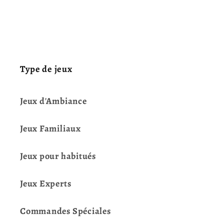
Type de jeux
Jeux d'Ambiance
Jeux Familiaux
Jeux pour habitués
Jeux Experts
Commandes Spéciales