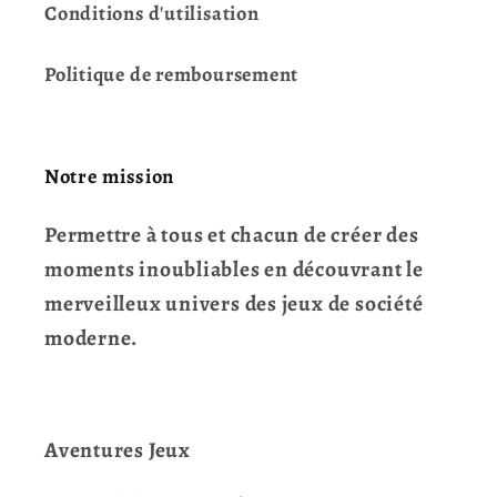
Conditions d'utilisation
Politique de remboursement
Notre mission
Permettre à tous et chacun de créer des
moments inoubliables en découvrant le
merveilleux univers des jeux de société
moderne.
Aventures Jeux