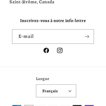
Saint-Jérôme, Canada
Inscrivez-vous à notre info-lettre
E-mail
Facebook
Instagram
Langue
Français
Moyens