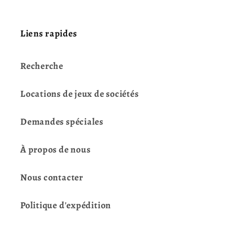
Liens rapides
Recherche
Locations de jeux de sociétés
Demandes spéciales
À propos de nous
Nous contacter
Politique d'expédition