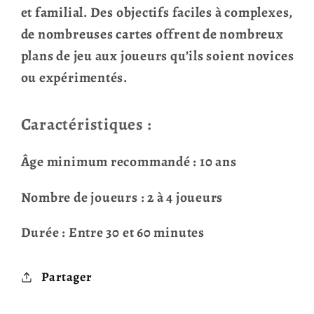
et familial. Des objectifs faciles à complexes,
de nombreuses cartes offrent de nombreux
plans de jeu aux joueurs qu’ils soient novices
ou expérimentés.
Caractéristiques :
Âge minimum recommandé : 10 ans
Nombre de joueurs : 2 à 4 joueurs
Durée : Entre 30 et 60 minutes
Partager