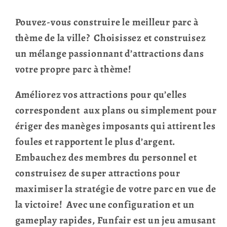
Pouvez-vous construire le meilleur parc à
thème de la ville? Choisissez et construisez
un mélange passionnant d’attractions dans
votre propre parc à thème!
Améliorez vos attractions pour qu’elles
correspondent aux plans ou simplement pour
ériger des manèges imposants qui attirent les
foules et rapportent le plus d’argent.
Embauchez des membres du personnel et
construisez de super attractions pour
maximiser la stratégie de votre parc en vue de
la victoire! Avec une configuration et un
gameplay rapides, Funfair est un jeu amusant