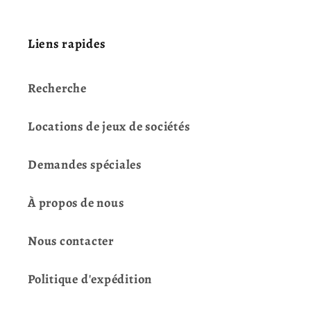
Liens rapides
Recherche
Locations de jeux de sociétés
Demandes spéciales
À propos de nous
Nous contacter
Politique d'expédition