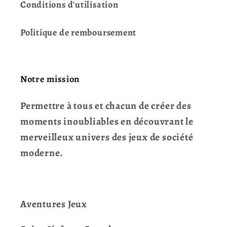
Conditions d'utilisation
Politique de remboursement
Notre mission
Permettre à tous et chacun de créer des
moments inoubliables en découvrant le
merveilleux univers des jeux de société
moderne.
Aventures Jeux