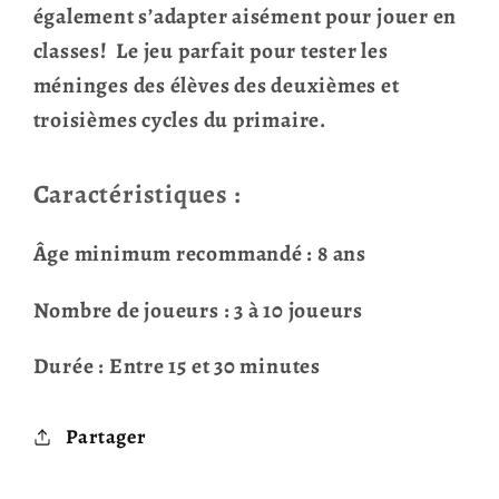
également s’adapter aisément pour jouer en
classes! Le jeu parfait pour tester les
méninges des élèves des deuxièmes et
troisièmes cycles du primaire.
Caractéristiques :
Âge minimum recommandé : 8 ans
Nombre de joueurs : 3 à 10 joueurs
Durée : Entre 15 et 30 minutes
Partager