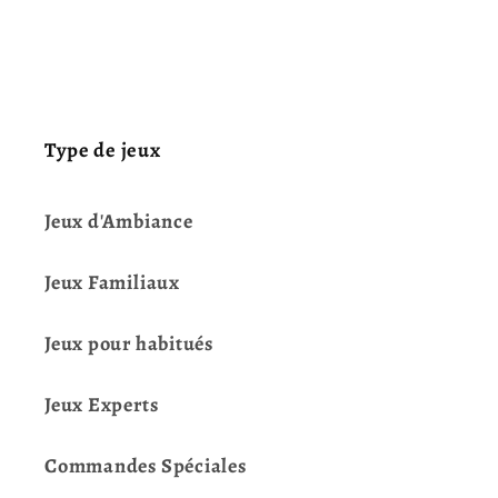
Type de jeux
Jeux d'Ambiance
Jeux Familiaux
Jeux pour habitués
Jeux Experts
Commandes Spéciales