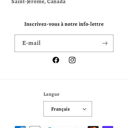
Saint-Jérôme, Canada
Inscrivez-vous à notre info-lettre
E-mail
Facebook
Instagram
Langue
Français
Moyens