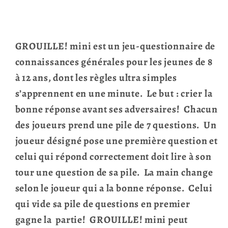
GROUILLE! mini est un jeu-questionnaire de
connaissances générales pour les jeunes de 8
à 12 ans, dont les règles ultra simples
s’apprennent en une minute. Le but : crier la
bonne réponse avant ses adversaires! Chacun
des joueurs prend une pile de 7 questions. Un
joueur désigné pose une première question et
celui qui répond correctement doit lire à son
tour une question de sa pile. La main change
selon le joueur qui a la bonne réponse. Celui
qui vide sa pile de questions en premier
gagne la partie! GROUILLE! mini peut