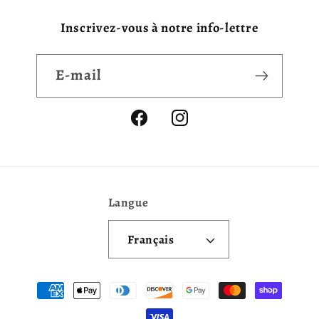
Inscrivez-vous à notre info-lettre
E-mail
Facebook
Instagram
Langue
Français
Moyens
de