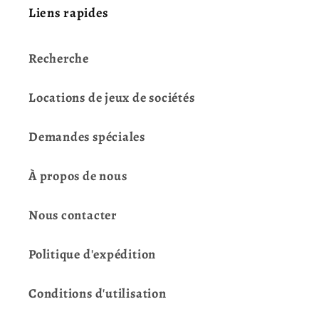
Liens rapides
Recherche
Locations de jeux de sociétés
Demandes spéciales
À propos de nous
Nous contacter
Politique d'expédition
Conditions d'utilisation