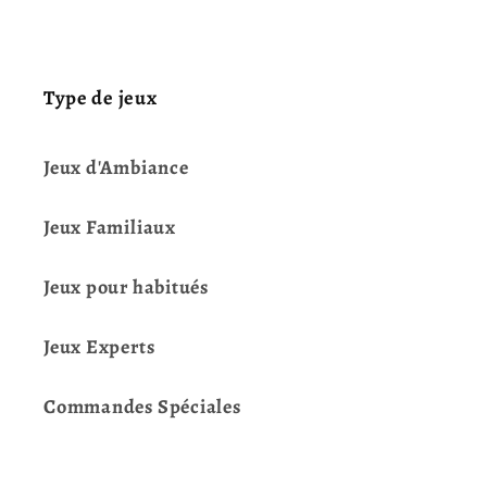
Type de jeux
Jeux d'Ambiance
Jeux Familiaux
Jeux pour habitués
Jeux Experts
Commandes Spéciales