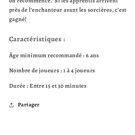
on recommence. Si les apprentis arrivent
près de l’enchanteur avant les sorcières, c’est
gagné!
Caractéristiques :
Âge minimum recommandé : 6 ans
Nombre de joueurs : 1 à 4 joueurs
Durée : Entre 15 et 30 minutes
Partager