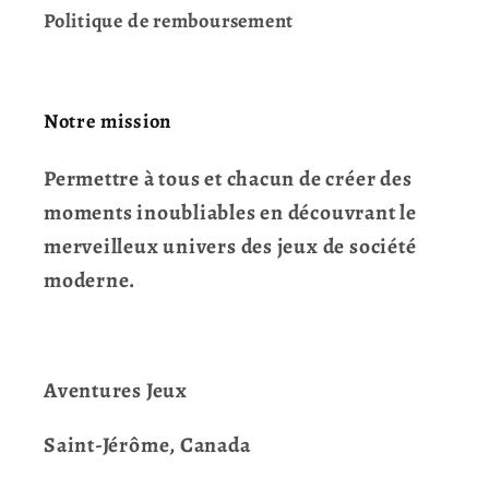
Politique de remboursement
Notre mission
Permettre à tous et chacun de créer des
moments inoubliables en découvrant le
merveilleux univers des jeux de société
moderne.
Aventures Jeux
Saint-Jérôme, Canada