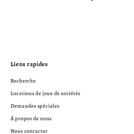
Liens rapides
Recherche
Locations de jeux de sociétés
Demandes spéciales
À propos de nous
Nous contacter