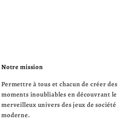
Notre mission
Permettre à tous et chacun de créer des
moments inoubliables en découvrant le
merveilleux univers des jeux de société
moderne.