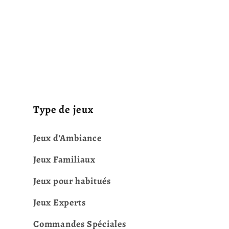
Type de jeux
Jeux d'Ambiance
Jeux Familiaux
Jeux pour habitués
Jeux Experts
Commandes Spéciales