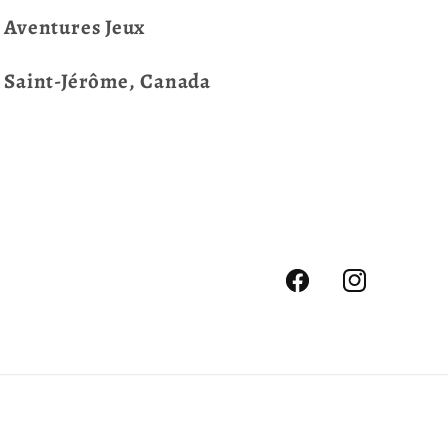
Aventures Jeux
Saint-Jérôme, Canada
Facebook
Instagram