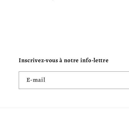
Inscrivez-vous à notre info-lettre
E-mail