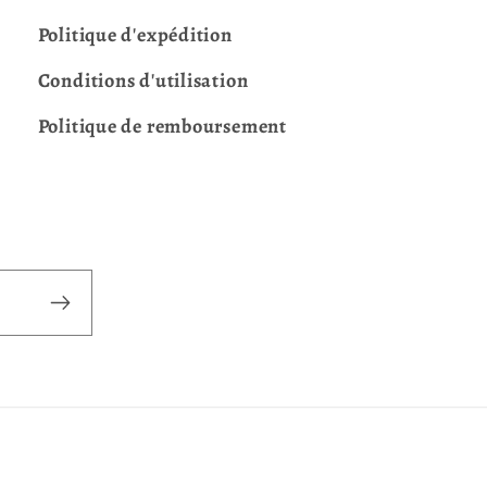
Politique d'expédition
Conditions d'utilisation
Politique de remboursement