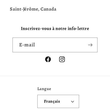
Saint-Jérôme, Canada
Inscrivez-vous à notre info-lettre
E-mail
Facebook
Instagram
Langue
Français