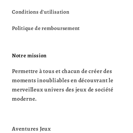
Conditions d'utilisation
Politique de remboursement
Notre mission
Permettre à tous et chacun de créer des
moments inoubliables en découvrant le
merveilleux univers des jeux de société
moderne.
Aventures Jeux