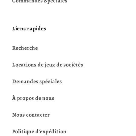
Commandes Spéciales
Liens rapides
Recherche
Locations de jeux de sociétés
Demandes spéciales
À propos de nous
Nous contacter
Politique d'expédition