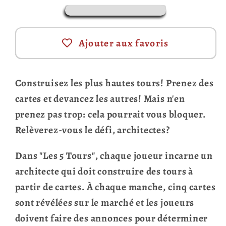
Ajouter aux favoris
Construisez les plus hautes tours! Prenez des
cartes et devancez les autres! Mais n'en
prenez pas trop: cela pourrait vous bloquer.
Relèverez-vous le défi, architectes?
Dans "Les 5 Tours", chaque joueur incarne un
architecte qui doit construire des tours à
partir de cartes. À chaque manche, cinq cartes
sont révélées sur le marché et les joueurs
doivent faire des annonces pour déterminer