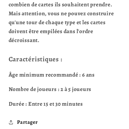
combien de cartes ils souhaitent prendre.
Mais attention, vous ne pouvez construire
qu'une tour de chaque type et les cartes
doivent être empilées dans l'ordre
décroissant.
Caractéristiques :
Âge minimum recommandé : 6 ans
Nombre de joueurs : 2 à 5 joueurs
Durée : Entre 15 et 30 minutes
Partager