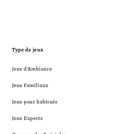
Type de jeux
Jeux d'Ambiance
Jeux Familiaux
Jeux pour habitués
Jeux Experts