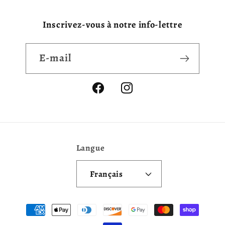
Inscrivez-vous à notre info-lettre
E-mail
Facebook
Instagram
Langue
Français
Moyens
de