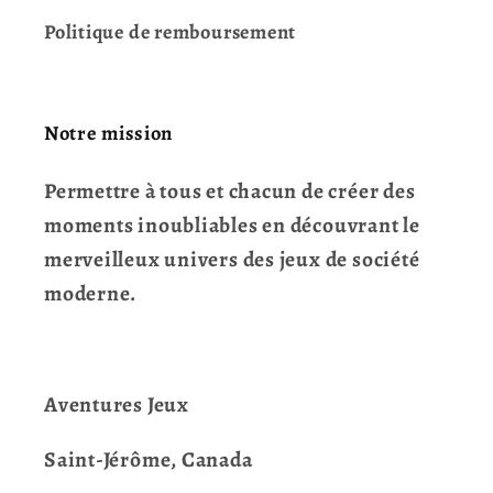
Politique de remboursement
Notre mission
Permettre à tous et chacun de créer des
moments inoubliables en découvrant le
merveilleux univers des jeux de société
moderne.
Aventures Jeux
Saint-Jérôme, Canada