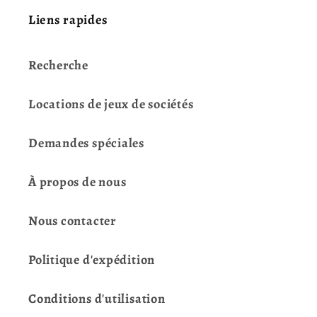
Liens rapides
Recherche
Locations de jeux de sociétés
Demandes spéciales
À propos de nous
Nous contacter
Politique d'expédition
Conditions d'utilisation