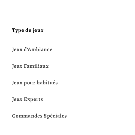
Type de jeux
Jeux d'Ambiance
Jeux Familiaux
Jeux pour habitués
Jeux Experts
Commandes Spéciales