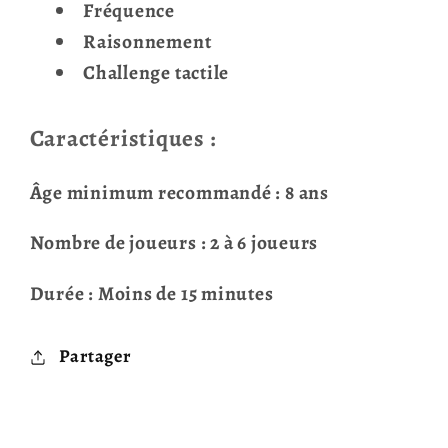
Fréquence
Raisonnement
Challenge tactile
Caractéristiques :
Âge minimum recommandé : 8 ans
Nombre de joueurs : 2 à 6 joueurs
Durée : Moins de 15 minutes
Partager