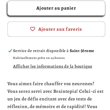
Ajouter au panier
Ajouter aux favoris
Service de retrait disponible à
Saint-Jérome
Habituellement prête en 24 heures
Afficher les informations de la boutique
Vous aimez faire chauffer vos neurones?
Vous serez servi avec Braintopia! Celui-ci est
un jeu de défis excitant avec des tests de
réflexion, de mémoire et de rapidité! Vous