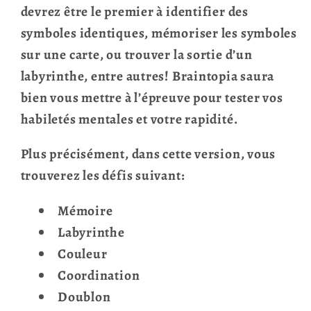
devrez être le premier à identifier des
symboles identiques, mémoriser les symboles
sur une carte, ou trouver la sortie d’un
labyrinthe, entre autres! Braintopia saura
bien vous mettre à l’épreuve pour tester vos
habiletés mentales et votre rapidité.
Plus précisément, dans cette version, vous
trouverez les défis suivant:
Mémoire
Labyrinthe
Couleur
Coordination
Doublon