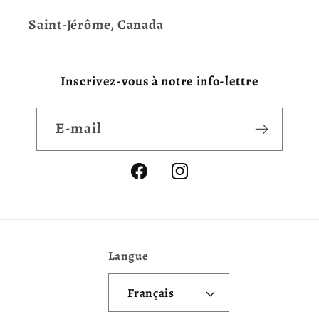
Saint-Jérôme, Canada
Inscrivez-vous à notre info-lettre
E-mail
Facebook
Instagram
Langue
Français