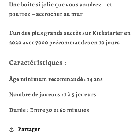
Une boîte si jolie que vous voudrez – et
pourrez – accrocher au mur
L’un des plus grands succès sur Kickstarter en
2020 avec 7000 précommandes en 10 jours
Caractéristiques :
Âge minimum recommandé : 14 ans
Nombre de joueurs : 1 à 5 joueurs
Durée : Entre 30 et 60 minutes
Partager