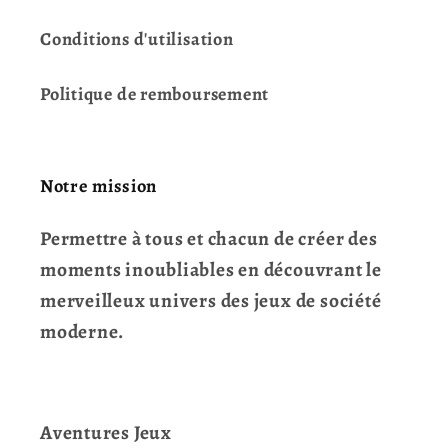
Conditions d'utilisation
Politique de remboursement
Notre mission
Permettre à tous et chacun de créer des
moments inoubliables en découvrant le
merveilleux univers des jeux de société
moderne.
Aventures Jeux