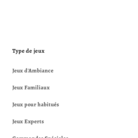
Type de jeux
Jeux d'Ambiance
Jeux Familiaux
Jeux pour habitués
Jeux Experts