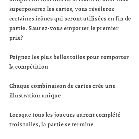
superposerez les cartes, vous révélerez
certaines icônes qui seront utilisées en fin de
partie. Saurez-vous emporter le premier
prix?
Peignez les plus belles toiles pour remporter
la compétition
Chaque combinaison de cartes crée une
illustration unique
Lorsque tous les joueurs auront complété
trois toiles, la partie se termine