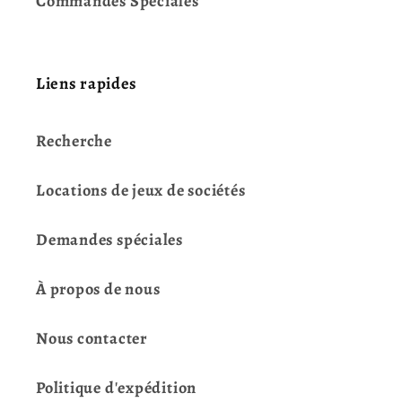
Commandes Spéciales
Liens rapides
Recherche
Locations de jeux de sociétés
Demandes spéciales
À propos de nous
Nous contacter
Politique d'expédition