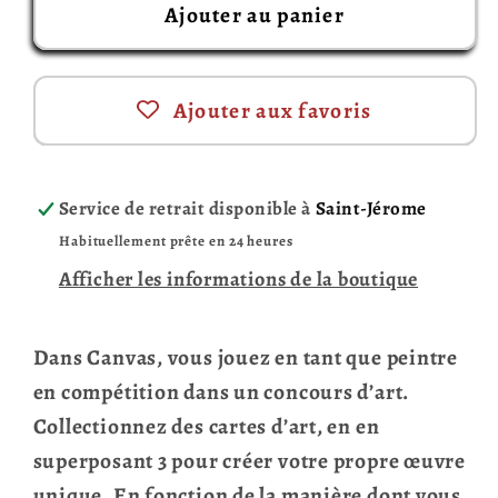
Ajouter au panier
Ajouter aux favoris
Service de retrait disponible à
Saint-Jérome
Habituellement prête en 24 heures
Afficher les informations de la boutique
Dans Canvas, vous jouez en tant que peintre
en compétition dans un concours d’art.
Collectionnez des cartes d’art, en en
superposant 3 pour créer votre propre œuvre
unique. En fonction de la manière dont vous