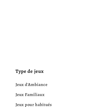
Type de jeux
Jeux d'Ambiance
Jeux Familiaux
Jeux pour habitués