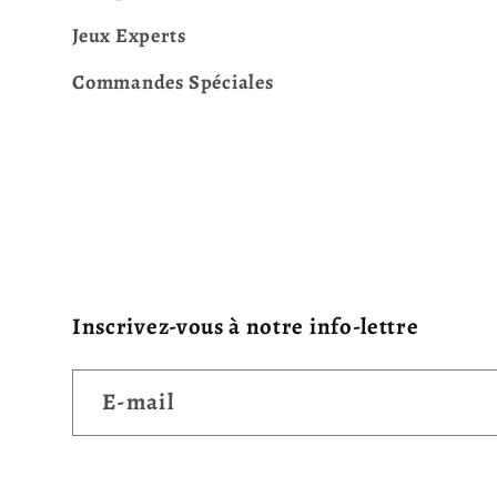
Jeux Experts
Commandes Spéciales
Inscrivez-vous à notre info-lettre
E-mail