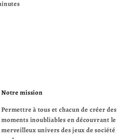
minutes
Notre mission
Permettre à tous et chacun de créer des
moments inoubliables en découvrant le
merveilleux univers des jeux de société