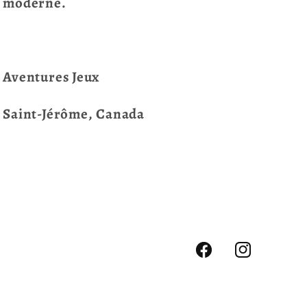
moderne.
Aventures Jeux
Saint-Jérôme, Canada
Facebook
Instagram