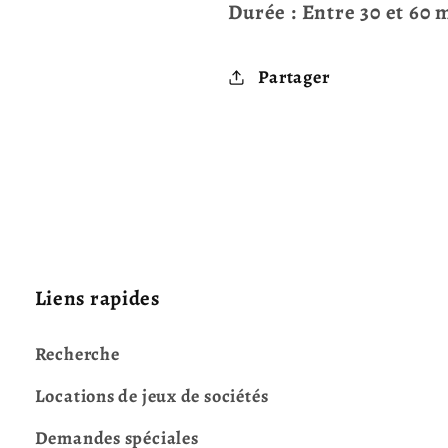
Durée : Entre 30 et 60 
Partager
Liens rapides
Recherche
Locations de jeux de sociétés
Demandes spéciales