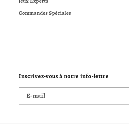
Jeux Experts
Commandes Spéciales
Inscrivez-vous à notre info-lettre
E-mail