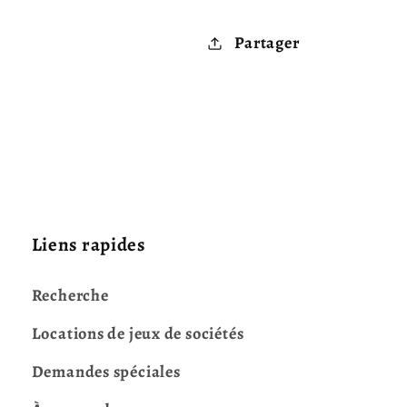
Partager
Liens rapides
Recherche
Locations de jeux de sociétés
Demandes spéciales