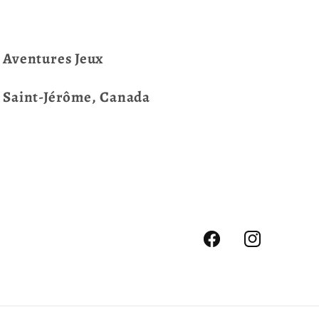
Aventures Jeux
Saint-Jérôme, Canada
Facebook
Instagram