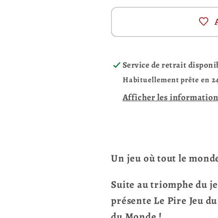
Service de retrait disponi
Habituellement prête en 2
Afficher les information
Un jeu où tout le monde
Suite au triomphe du je
présente Le Pire Jeu du
du Monde !