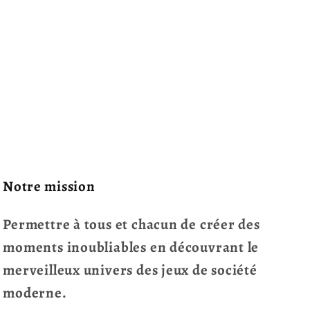
Notre mission
Permettre à tous et chacun de créer des
moments inoubliables en découvrant le
merveilleux univers des jeux de société
moderne.