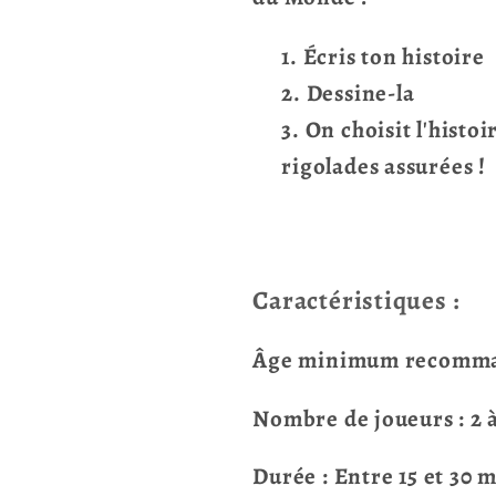
Écris ton histoire
Dessine-la
On choisit l'histoi
rigolades assurées !
Caractéristiques :
Âge minimum recomman
Nombre de joueurs : 2 à
Durée : Entre 15 et 30 