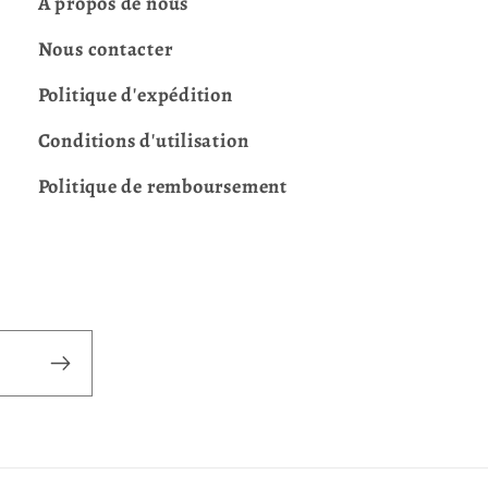
À propos de nous
Nous contacter
Politique d'expédition
Conditions d'utilisation
Politique de remboursement