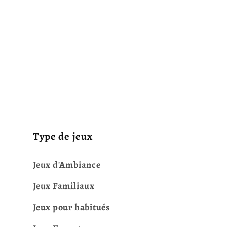
Type de jeux
Jeux d'Ambiance
Jeux Familiaux
Jeux pour habitués