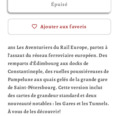
Épuisé
Ajouter aux favoris
ans Les Aventuriers du Rail Europe, partez à
l'assaut du réseau ferroviaire européen. Des
remparts d'Édimbourg aux docks de
Constantinople, des ruelles poussiéreuses de
Pampelune aux quais gelés de la grande gare
de Saint-Pétersbourg. Cette version inclut
des cartes de grandeur standard et deux
nouveauté notables : les Gares et les Tunnels.
À vous de les découvrir!