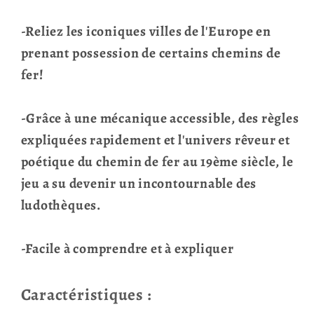
-Reliez les iconiques villes de l'Europe en
prenant possession de certains chemins de
fer!
-Grâce à une mécanique accessible, des règles
expliquées rapidement et l'univers rêveur et
poétique du chemin de fer au 19ème siècle, le
jeu a su devenir un incontournable des
ludothèques.
-Facile à comprendre et à expliquer
Caractéristiques :