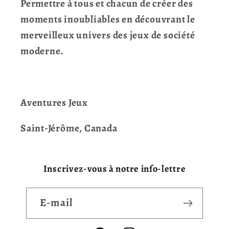
Permettre à tous et chacun de créer des
moments inoubliables en découvrant le
merveilleux univers des jeux de société
moderne.
Aventures Jeux
Saint-Jérôme, Canada
Inscrivez-vous à notre info-lettre
E-mail