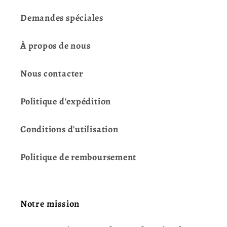
Demandes spéciales
À propos de nous
Nous contacter
Politique d'expédition
Conditions d'utilisation
Politique de remboursement
Notre mission