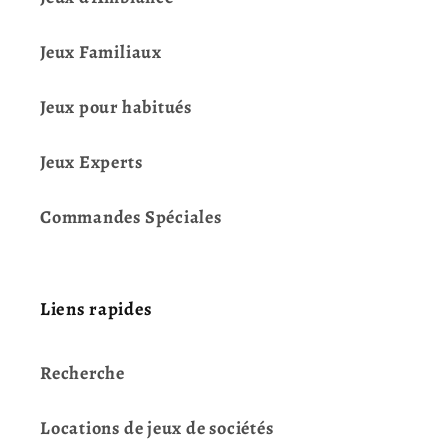
Jeux Familiaux
Jeux pour habitués
Jeux Experts
Commandes Spéciales
Liens rapides
Recherche
Locations de jeux de sociétés