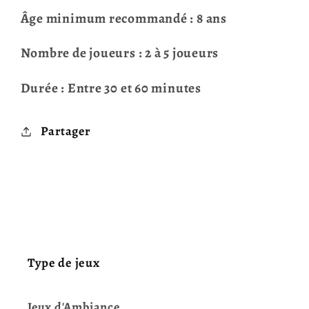
Âge minimum recommandé : 8 ans
Nombre de joueurs : 2 à 5 joueurs
Durée : Entre 30 et 60 minutes
Partager
Type de jeux
Jeux d'Ambiance