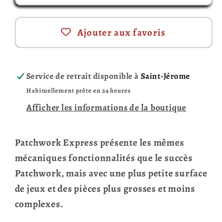
Ajouter aux favoris
Service de retrait disponible à
Saint-Jérome
Habituellement prête en 24 heures
Afficher les informations de la boutique
Patchwork Express présente les mêmes
mécaniques fonctionnalités que le succès
Patchwork, mais avec une plus petite surface
de jeux et des pièces plus grosses et moins
complexes.