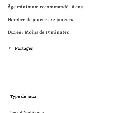
Âge minimum recommandé : 8 ans
Nombre de joueurs : 2 joueurs
Durée : Moins de 15 minutes
Partager
Type de jeux
Jeux d'Ambiance