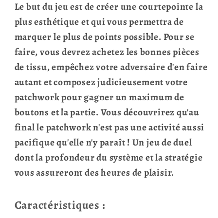
Le but du jeu est de créer une courtepointe la
plus esthétique et qui vous permettra de
marquer le plus de points possible. Pour se
faire, vous devrez achetez les bonnes pièces
de tissu, empêchez votre adversaire d'en faire
autant et composez judicieusement votre
patchwork pour gagner un maximum de
boutons et la partie. Vous découvrirez qu'au
final le patchwork n'est pas une activité aussi
pacifique qu'elle n'y paraît ! Un jeu de duel
dont la profondeur du système et la stratégie
vous assureront des heures de plaisir.
Caractéristiques :