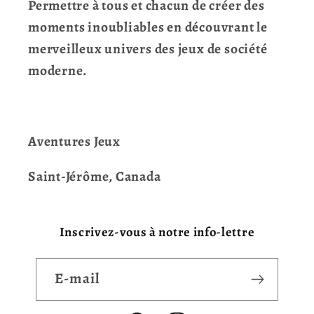
Permettre à tous et chacun de créer des
moments inoubliables en découvrant le
merveilleux univers des jeux de société
moderne.
Aventures Jeux
Saint-Jérôme, Canada
Inscrivez-vous à notre info-lettre
E-mail