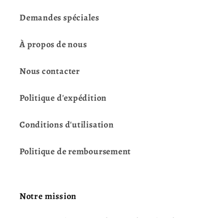
Demandes spéciales
À propos de nous
Nous contacter
Politique d'expédition
Conditions d'utilisation
Politique de remboursement
Notre mission