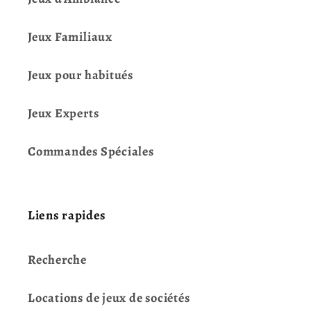
Jeux Familiaux
Jeux pour habitués
Jeux Experts
Commandes Spéciales
Liens rapides
Recherche
Locations de jeux de sociétés