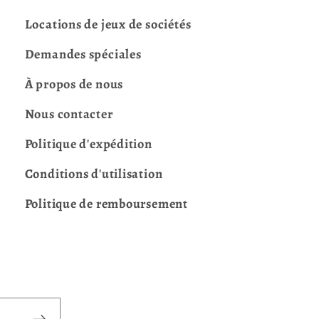
Locations de jeux de sociétés
Demandes spéciales
À propos de nous
Nous contacter
Politique d'expédition
Conditions d'utilisation
Politique de remboursement