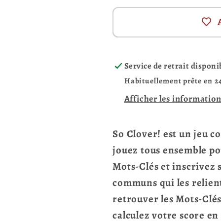
Service de retrait disponi
Habituellement prête en 2
Afficher les information
So Clover! est un jeu c
jouez tous ensemble po
Mots-Clés et inscrivez 
communs qui les relient
retrouver les Mots-Clés 
calculez votre score en