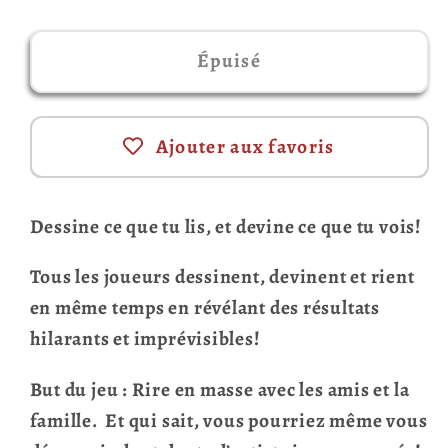
Épuisé
Ajouter aux favoris
Dessine ce que tu lis, et devine ce que tu vois!
Tous les joueurs dessinent, devinent et rient
en même temps en révélant des résultats
hilarants et imprévisibles!
But du jeu : Rire en masse avec les amis et la
famille. Et qui sait, vous pourriez même vous