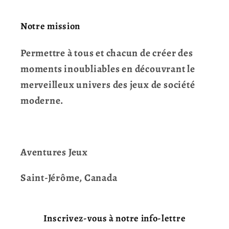
Notre mission
Permettre à tous et chacun de créer des
moments inoubliables en découvrant le
merveilleux univers des jeux de société
moderne.
Aventures Jeux
Saint-Jérôme, Canada
Inscrivez-vous à notre info-lettre