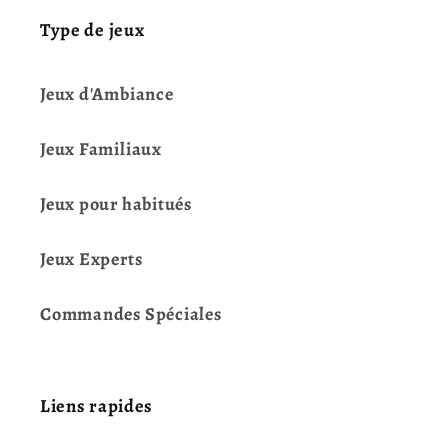
Type de jeux
Jeux d'Ambiance
Jeux Familiaux
Jeux pour habitués
Jeux Experts
Commandes Spéciales
Liens rapides