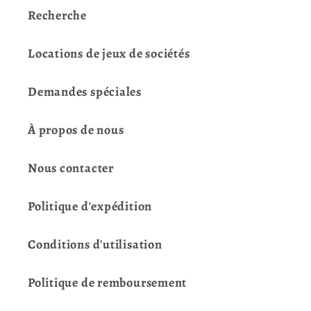
Recherche
Locations de jeux de sociétés
Demandes spéciales
À propos de nous
Nous contacter
Politique d'expédition
Conditions d'utilisation
Politique de remboursement