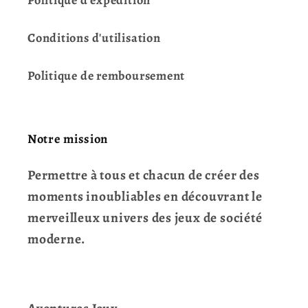
Politique d'expédition
Conditions d'utilisation
Politique de remboursement
Notre mission
Permettre à tous et chacun de créer des
moments inoubliables en découvrant le
merveilleux univers des jeux de société
moderne.