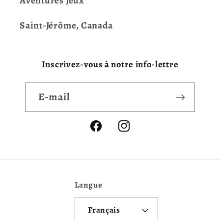
Aventures Jeux
Saint-Jérôme, Canada
Inscrivez-vous à notre info-lettre
E-mail
Facebook
Instagram
Langue
Français