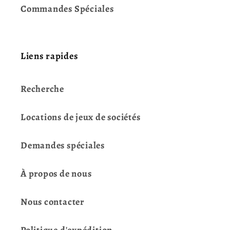
Commandes Spéciales
Liens rapides
Recherche
Locations de jeux de sociétés
Demandes spéciales
À propos de nous
Nous contacter