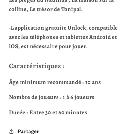
colline, Le trésor de Tonipal.
-L'application gratuite Unlock, compatible
avec les téléphones et tablettes Android et
iOS, est nécessaire pour jouer.
Caractéristiques :
Âge minimum recommandé : 10 ans
Nombre de joueurs : 1 à 6 joueurs
Durée : Entre 30 et 60 minutes
Partager