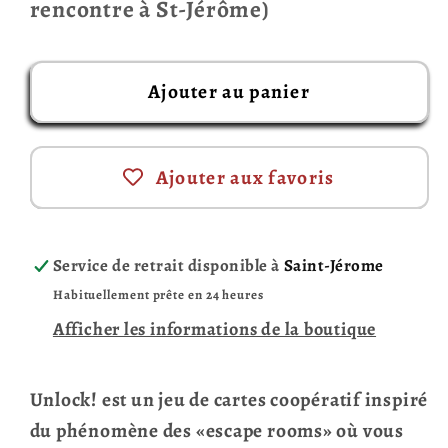
rencontre à St-Jérôme)
Ajouter au panier
Ajouter aux favoris
Service de retrait disponible à
Saint-Jérome
Habituellement prête en 24 heures
Afficher les informations de la boutique
Unlock! est un jeu de cartes coopératif inspiré
du phénomène des «escape rooms» où vous