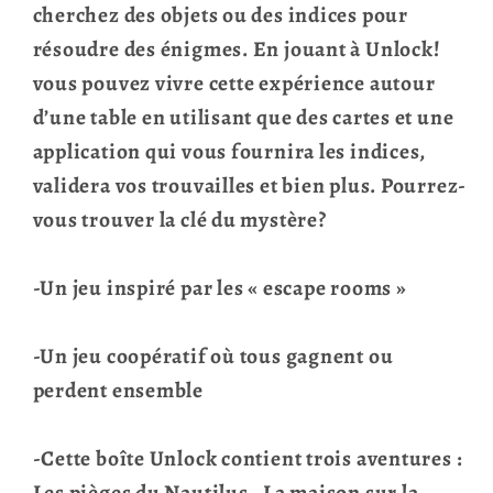
cherchez des objets ou des indices pour
résoudre des énigmes. En jouant à Unlock!
vous pouvez vivre cette expérience autour
d’une table en utilisant que des cartes et une
application qui vous fournira les indices,
validera vos trouvailles et bien plus. Pourrez-
vous trouver la clé du mystère?
-Un jeu inspiré par les « escape rooms »
-Un jeu coopératif où tous gagnent ou
perdent ensemble
-Cette boîte Unlock contient trois aventures :
Les pièges du Nautilus , La maison sur la