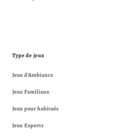
Type de jeux
Jeux d'Ambiance
Jeux Familiaux
Jeux pour habitués
Jeux Experts