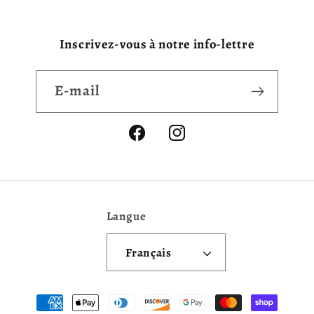
Inscrivez-vous à notre info-lettre
E-mail
Facebook
Instagram
Langue
Français
Moyens