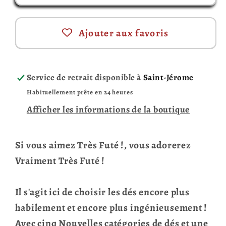
Ajouter aux favoris
Service de retrait disponible à
Saint-Jérome
Habituellement prête en 24 heures
Afficher les informations de la boutique
Si vous aimez Très Futé !, vous adorerez
Vraiment Très Futé !
Il s'agit ici de choisir les dés encore plus
habilement et encore plus ingénieusement !
Avec cinq Nouvelles catégories de dés et une