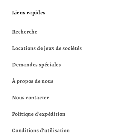
Liens rapides
Recherche
Locations de jeux de sociétés
Demandes spéciales
À propos de nous
Nous contacter
Politique d'expédition
Conditions d'utilisation