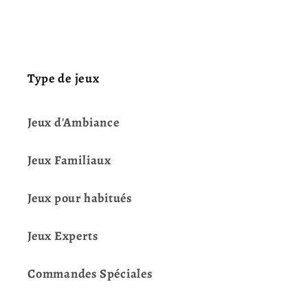
Type de jeux
Jeux d'Ambiance
Jeux Familiaux
Jeux pour habitués
Jeux Experts
Commandes Spéciales