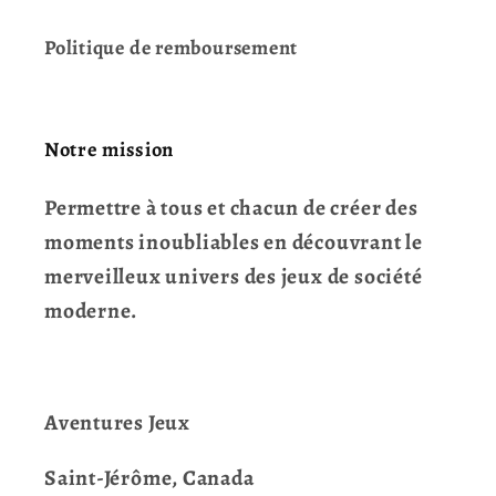
Politique de remboursement
Notre mission
Permettre à tous et chacun de créer des
moments inoubliables en découvrant le
merveilleux univers des jeux de société
moderne.
Aventures Jeux
Saint-Jérôme, Canada