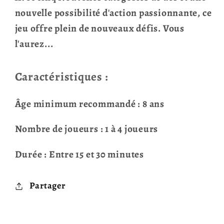
nouvelle possibilité d'action passionnante, ce
jeu offre plein de nouveaux défis. Vous
l'aurez...
Caractéristiques :
Âge minimum recommandé : 8 ans
Nombre de joueurs : 1 à 4 joueurs
Durée : Entre 15 et 30 minutes
Partager