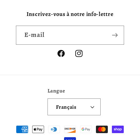
Inscrivez-vous à notre info-lettre
E-mail
Facebook
Instagram
Langue
Français
Moyens
de