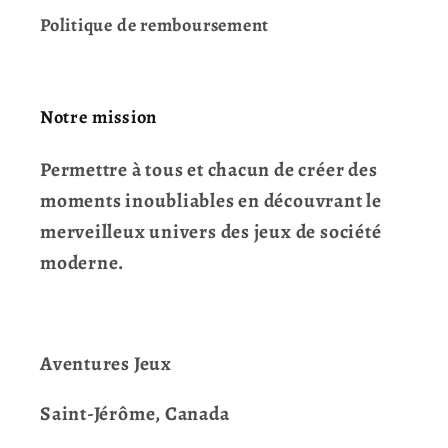
Politique de remboursement
Notre mission
Permettre à tous et chacun de créer des
moments inoubliables en découvrant le
merveilleux univers des jeux de société
moderne.
Aventures Jeux
Saint-Jérôme, Canada