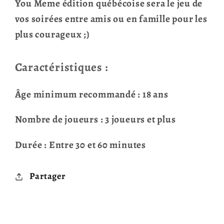
You Meme édition québécoise sera le jeu de
vos soirées entre amis ou en famille pour les
plus courageux ;)
Caractéristiques :
Âge minimum recommandé : 18 ans
Nombre de joueurs : 3 joueurs et plus
Durée : Entre 30 et 60 minutes
Partager