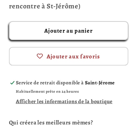
rencontre à St-Jérôme)
Ajouter au panier
Ajouter aux favoris
Service de retrait disponible à
Saint-Jérome
Habituellement prête en 24 heures
Afficher les informations de la boutique
Qui créera les meilleurs mèmes?