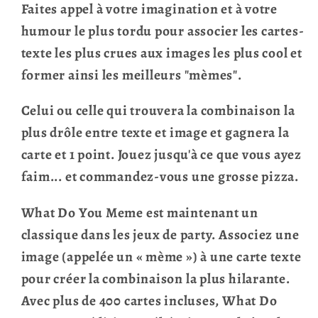
Faites appel à votre imagination et à votre
humour le plus tordu pour associer les cartes-
texte les plus crues aux images les plus cool et
former ainsi les meilleurs "mèmes".
Celui ou celle qui trouvera la combinaison la
plus drôle entre texte et image et gagnera la
carte et 1 point. Jouez jusqu'à ce que vous ayez
faim... et commandez-vous une grosse pizza.
What Do You Meme est maintenant un
classique dans les jeux de party. Associez une
image (appelée un « mème ») à une carte texte
pour créer la combinaison la plus hilarante.
Avec plus de 400 cartes incluses, What Do