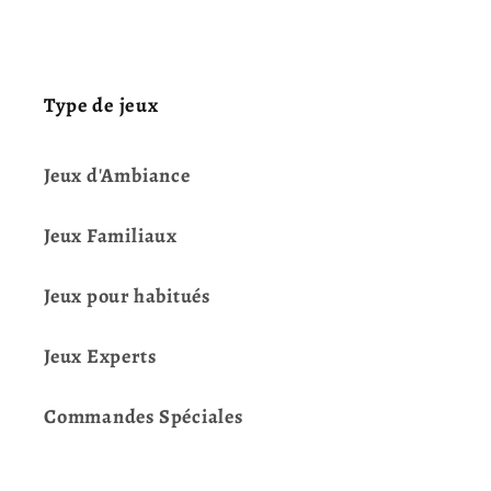
Type de jeux
Jeux d'Ambiance
Jeux Familiaux
Jeux pour habitués
Jeux Experts
Commandes Spéciales