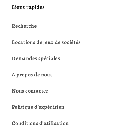
Liens rapides
Recherche
Locations de jeux de sociétés
Demandes spéciales
À propos de nous
Nous contacter
Politique d'expédition
Conditions d'utilisation