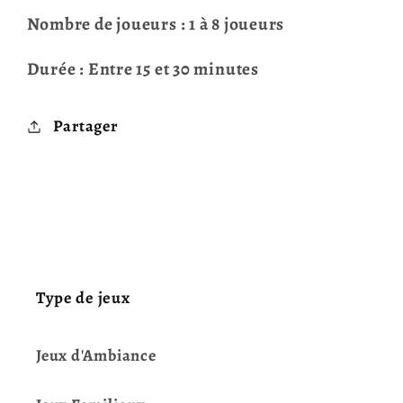
Nombre de joueurs : 1 à 8 joueurs
Durée : Entre 15 et 30 minutes
Partager
Type de jeux
Jeux d'Ambiance