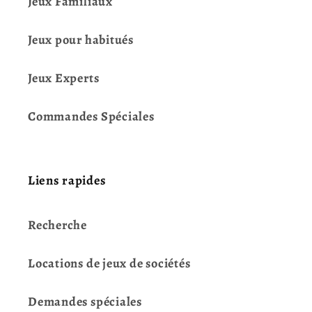
Jeux Familiaux
Jeux pour habitués
Jeux Experts
Commandes Spéciales
Liens rapides
Recherche
Locations de jeux de sociétés
Demandes spéciales