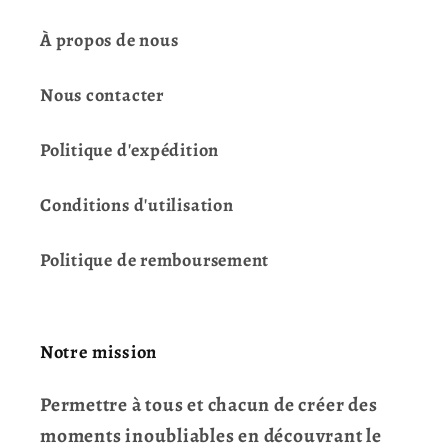
À propos de nous
Nous contacter
Politique d'expédition
Conditions d'utilisation
Politique de remboursement
Notre mission
Permettre à tous et chacun de créer des
moments inoubliables en découvrant le