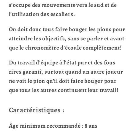
s’occupe des mouvements vers le sud et de
l’utilisation des escaliers.
On doit donc tous faire bouger les pions pour
atteindre les objectifs, sans se parler et avant
que le chronomètre d’écoule complètement!
Du travail d’équipe à l’état pur et des fous
rires garanti, surtout quand un autre joueur
ne voit le pion qu’il doit faire bouger pour
que tous les autres continuent leur travail!
Caractéristiques :
Âge minimum recommandé : 8 ans