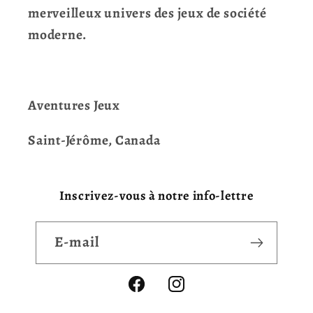
merveilleux univers des jeux de société
moderne.
Aventures Jeux
Saint-Jérôme, Canada
Inscrivez-vous à notre info-lettre
E-mail
Facebook
Instagram