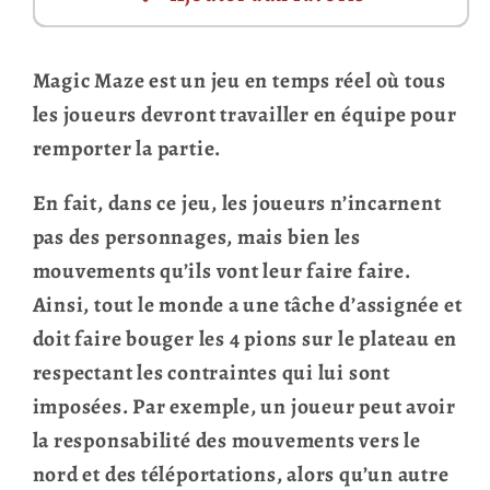
Magic Maze est un jeu en temps réel où tous
les joueurs devront travailler en équipe pour
remporter la partie.
En fait, dans ce jeu, les joueurs n’incarnent
pas des personnages, mais bien les
mouvements qu’ils vont leur faire faire.
Ainsi, tout le monde a une tâche d’assignée et
doit faire bouger les 4 pions sur le plateau en
respectant les contraintes qui lui sont
imposées. Par exemple, un joueur peut avoir
la responsabilité des mouvements vers le
nord et des téléportations, alors qu’un autre