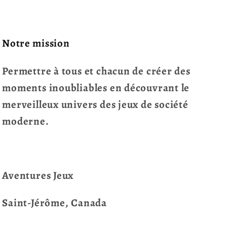
Notre mission
Permettre à tous et chacun de créer des
moments inoubliables en découvrant le
merveilleux univers des jeux de société
moderne.
Aventures Jeux
Saint-Jérôme, Canada