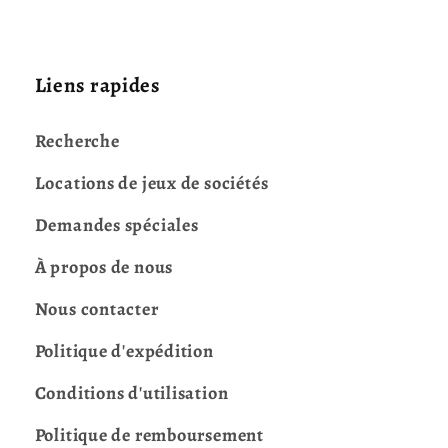
Liens rapides
Recherche
Locations de jeux de sociétés
Demandes spéciales
À propos de nous
Nous contacter
Politique d'expédition
Conditions d'utilisation
Politique de remboursement