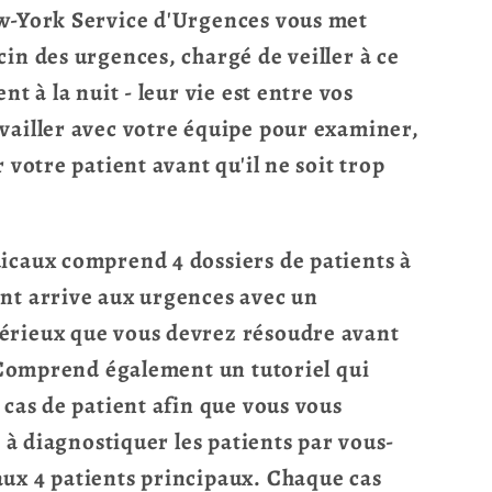
w-York Service d'Urgences vous met
in des urgences, chargé de veiller à ce
nt à la nuit - leur vie est entre vos
vailler avec votre équipe pour examiner,
 votre patient avant qu'il ne soit trop
icaux comprend 4 dossiers de patients à
nt arrive aux urgences avec un
érieux que vous devrez résoudre avant
. Comprend également un tutoriel qui
 cas de patient afin que vous vous
t à diagnostiquer les patients par vous-
ux 4 patients principaux. Chaque cas