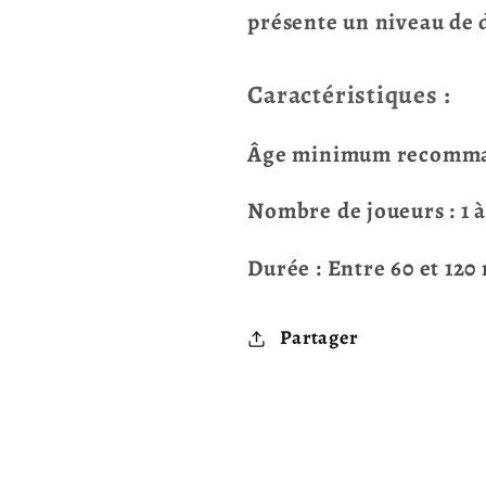
présente un niveau de d
Caractéristiques :
Âge minimum recomman
Nombre de joueurs : 1 à
Durée : Entre 60 et 120
Partager