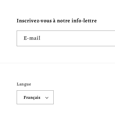
Inscrivez-vous à notre info-lettre
E-mail
Langue
Français