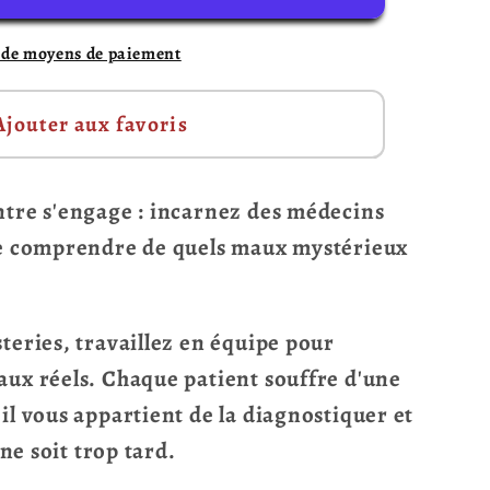
 de moyens de paiement
gences
Ajouter aux favoris
ntre s'engage : incarnez des médecins
de comprendre de quels maux mystérieux
teries, travaillez en équipe pour
aux réels. Chaque patient souffre d'une
il vous appartient de la diagnostiquer et
 ne soit trop tard.