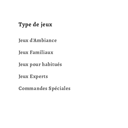
Type de jeux
Jeux d'Ambiance
Jeux Familiaux
Jeux pour habitués
Jeux Experts
Commandes Spéciales