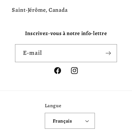
Saint-Jérôme, Canada
Inscrivez-vous à notre info-lettre
E-mail
Facebook
Instagram
Langue
Français