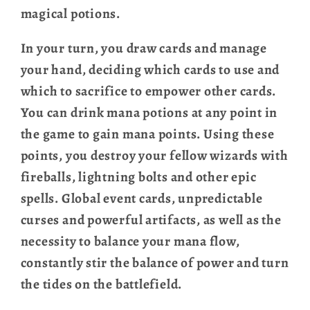
magical potions.
In your turn, you draw cards and manage
your hand, deciding which cards to use and
which to sacrifice to empower other cards.
You can drink mana potions at any point in
the game to gain mana points. Using these
points, you destroy your fellow wizards with
fireballs, lightning bolts and other epic
spells. Global event cards, unpredictable
curses and powerful artifacts, as well as the
necessity to balance your mana flow,
constantly stir the balance of power and turn
the tides on the battlefield.