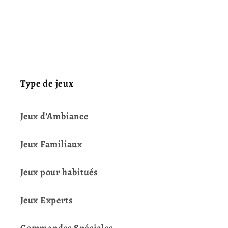
Type de jeux
Jeux d'Ambiance
Jeux Familiaux
Jeux pour habitués
Jeux Experts
Commandes Spéciales