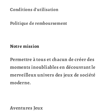
Conditions d'utilisation
Politique de remboursement
Notre mission
Permettre à tous et chacun de créer des
moments inoubliables en découvrant le
merveilleux univers des jeux de société
moderne.
Aventures Jeux