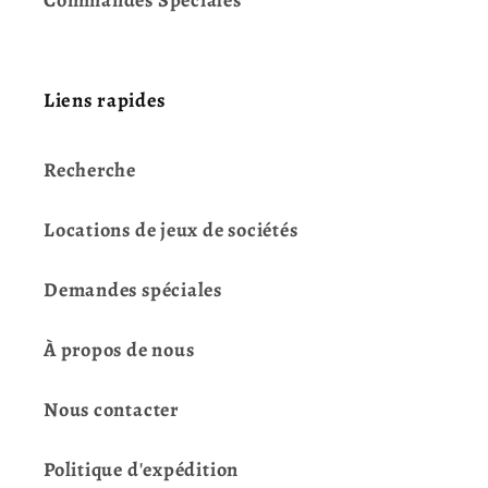
Liens rapides
Recherche
Locations de jeux de sociétés
Demandes spéciales
À propos de nous
Nous contacter
Politique d'expédition