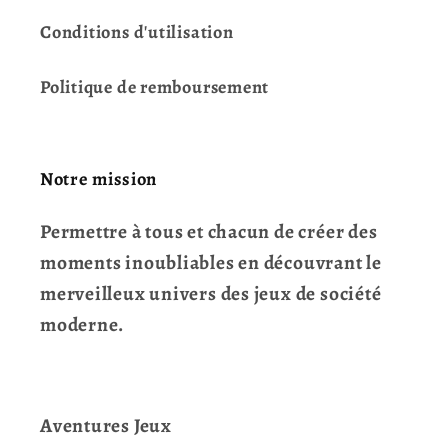
Conditions d'utilisation
Politique de remboursement
Notre mission
Permettre à tous et chacun de créer des
moments inoubliables en découvrant le
merveilleux univers des jeux de société
moderne.
Aventures Jeux