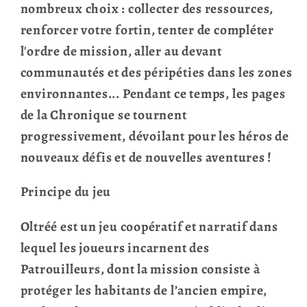
nombreux choix : collecter des ressources,
renforcer votre fortin, tenter de compléter
l'ordre de mission, aller au devant
communautés et des péripéties dans les zones
environnantes... Pendant ce temps, les pages
de la Chronique se tournent
progressivement, dévoilant pour les héros de
nouveaux défis et de nouvelles aventures !
Principe du jeu
Oltréé est un jeu coopératif et narratif dans
lequel les joueurs incarnent des
Patrouilleurs, dont la mission consiste à
protéger les habitants de l’ancien empire,