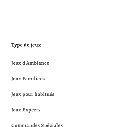
Type de jeux
Jeux d'Ambiance
Jeux Familiaux
Jeux pour habitués
Jeux Experts
Commandes Spéciales