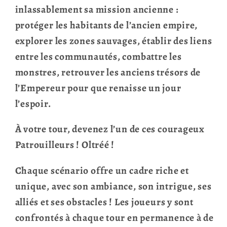
inlassablement sa mission ancienne :
protéger les habitants de l’ancien empire,
explorer les zones sauvages, établir des liens
entre les communautés, combattre les
monstres, retrouver les anciens trésors de
l’Empereur pour que renaisse un jour
l’espoir.
À votre tour, devenez l’un de ces courageux
Patrouilleurs ! Oltréé !
Chaque scénario offre un cadre riche et
unique, avec son ambiance, son intrigue, ses
alliés et ses obstacles ! Les joueurs y sont
confrontés à chaque tour en permanence à de