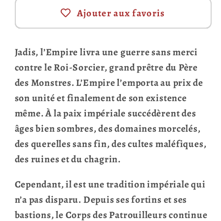
Ajouter aux favoris
Jadis, l’Empire livra une guerre sans merci
contre le Roi-Sorcier, grand prêtre du Père
des Monstres. L’Empire l’emporta au prix de
son unité et finalement de son existence
même. À la paix impériale succédèrent des
âges bien sombres, des domaines morcelés,
des querelles sans fin, des cultes maléfiques,
des ruines et du chagrin.
Cependant, il est une tradition impériale qui
n’a pas disparu. Depuis ses fortins et ses
bastions, le Corps des Patrouilleurs continue