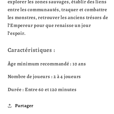
explorer les zones sauvages, établir des liens
entre les communautés, traquer et combattre
les monstres, retrouver les anciens trésors de
l’Empereur pour que renaisse un jour
l’espoir.
Caractéristiques :
Âge minimum recommandé : 10 ans
Nombre de joueurs : 2 à 4 joueurs
Durée : Entre 60 et 120 minutes
Partager