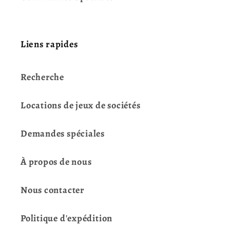
Liens rapides
Recherche
Locations de jeux de sociétés
Demandes spéciales
À propos de nous
Nous contacter
Politique d'expédition