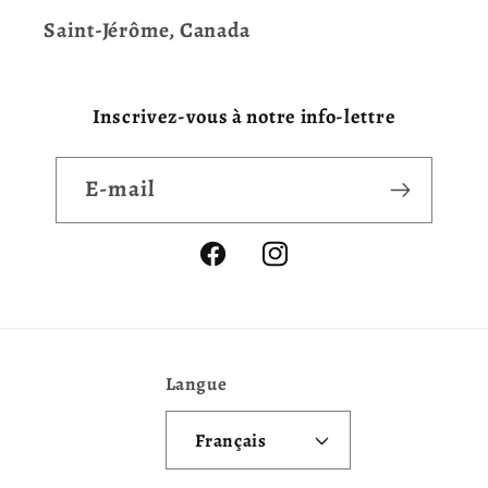
Saint-Jérôme, Canada
Inscrivez-vous à notre info-lettre
E-mail
Facebook
Instagram
Langue
Français