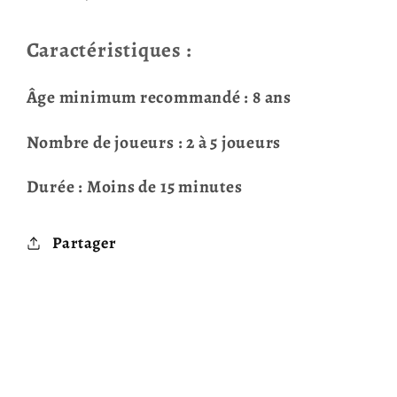
Caractéristiques :
Âge minimum recommandé : 8 ans
Nombre de joueurs : 2 à 5 joueurs
Durée : Moins de 15 minutes
Partager