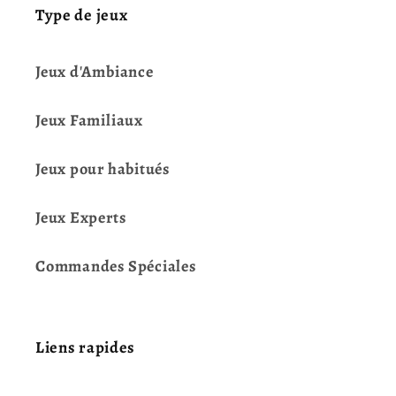
Type de jeux
Jeux d'Ambiance
Jeux Familiaux
Jeux pour habitués
Jeux Experts
Commandes Spéciales
Liens rapides