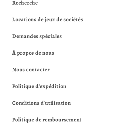
Recherche
Locations de jeux de sociétés
Demandes spéciales
À propos de nous
Nous contacter
Politique d'expédition
Conditions d'utilisation
Politique de remboursement