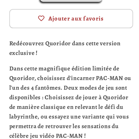
Ajouter aux favoris
Redécouvrez Quoridor dans cette version
exclusive !
Dans cette magnifique édition limitée de
Quoridor, choisissez d'incarner PAC-MAN ou
l'un des 4 fantômes. Deux modes de jeu sont
disponibles : Choisissez de jouer à Quoridor
de manière classique en relevant le défi du
labyrinthe, ou essayez une variante qui vous
permettra de retrouver les sensations du
célèbre jeu vidéo PAC-MAN !