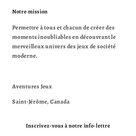
Notre mission
Permettre à tous et chacun de créer des
moments inoubliables en découvrant le
merveilleux univers des jeux de société
moderne.
Aventures Jeux
Saint-Jérôme, Canada
Inscrivez-vous à notre info-lettre