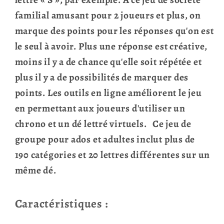
familial amusant pour 2 joueurs et plus, on
marque des points pour les réponses qu'on est
le seul à avoir. Plus une réponse est créative,
moins il y a de chance qu'elle soit répétée et
plus il y a de possibilités de marquer des
points. Les outils en ligne améliorent le jeu
en permettant aux joueurs d'utiliser un
chrono et un dé lettré virtuels. Ce jeu de
groupe pour ados et adultes inclut plus de
190 catégories et 20 lettres différentes sur un
même dé.
Caractéristiques :