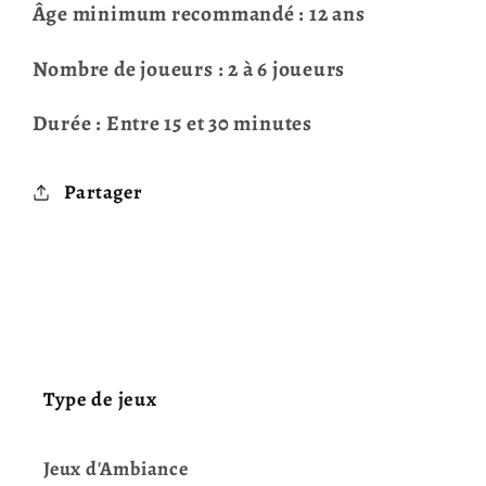
Âge minimum recommandé : 12 ans
Nombre de joueurs : 2 à 6 joueurs
Durée : Entre 15 et 30 minutes
Partager
Type de jeux
Jeux d'Ambiance