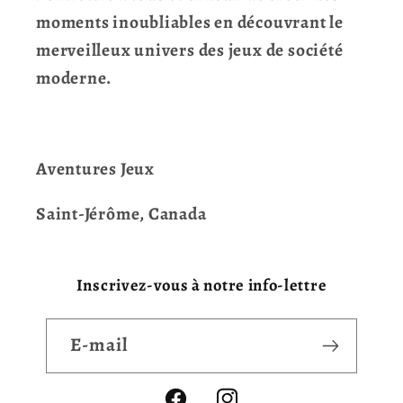
moments inoubliables en découvrant le
merveilleux univers des jeux de société
moderne.
Aventures Jeux
Saint-Jérôme, Canada
Inscrivez-vous à notre info-lettre
E-mail