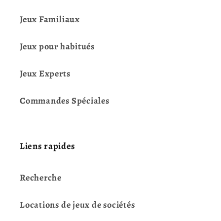
Jeux Familiaux
Jeux pour habitués
Jeux Experts
Commandes Spéciales
Liens rapides
Recherche
Locations de jeux de sociétés