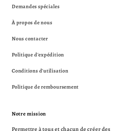
Demandes spéciales
À propos de nous
Nous contacter
Politique d'expédition
Conditions d'utilisation
Politique de remboursement
Notre mission
Permettre à tous et chacun de créer des