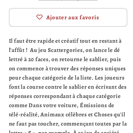
Ajouter aux favoris
Il faut être rapide et créatif tout en restant à
l'affût ! Au jeu Scattergories, on lance le dé
lettré à 20 faces, on retourne le sablier, puis
on commence à trouver des réponses uniques
pour chaque catégorie de la liste. Les joueurs
font la course contre le sablier en écrivant des
réponses correspondant à chaque catégorie
comme Dans votre voiture, Émissions de
télé-réalité, Animaux célèbres et Choses qu'il
ne faut pas toucher, commençant toutes par la
lettre « S », par exemple. À ce jeu de société