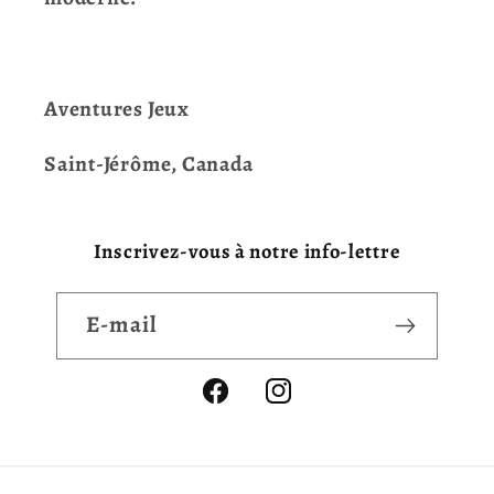
Aventures Jeux
Saint-Jérôme, Canada
Inscrivez-vous à notre info-lettre
E-mail
Facebook
Instagram