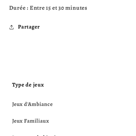
Durée : Entre 15 et 30 minutes
Partager
Type de jeux
Jeux d'Ambiance
Jeux Familiaux