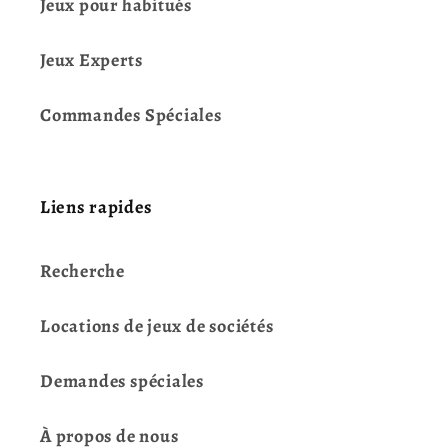
Jeux pour habitués
Jeux Experts
Commandes Spéciales
Liens rapides
Recherche
Locations de jeux de sociétés
Demandes spéciales
À propos de nous