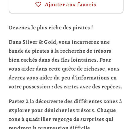
Ajouter aux favoris
Devenez le plus riche des pirates !
Dans Silver & Gold, vous incarnerez une
bande de pirates à la recherche de trésors
bien cachés dans des îles lointaines. Pour
vous aider dans cette quête de richesse, vous
devrez vous aider du peu d'informations en
votre possession : des cartes avec des repères.
Partez à la découverte des différentes zones à
explorer pour dénicher les trésors. Chaque
zone à quadriller regorge de surprises qui
rendront la progression difficile.