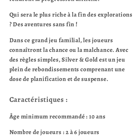
Qui sera le plus riche à la fin des explorations
? Des aventures sans fin !
Dans ce grand jeu familial, les joueurs
connaîtront la chance ou la malchance. Avec
des règles simples, Silver & Gold est un jeu
plein de rebondissements comprenant une
dose de planification et de suspense.
Caractéristiques :
Âge minimum recommandé : 10 ans
Nombre de joueurs : 2 à 6 joueurs