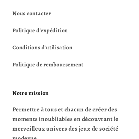
Nous contacter
Politique d'expédition
Conditions d'utilisation
Politique de remboursement
Notre mission
Permettre à tous et chacun de créer des
moments inoubliables en découvrant le
merveilleux univers des jeux de société
moderne.