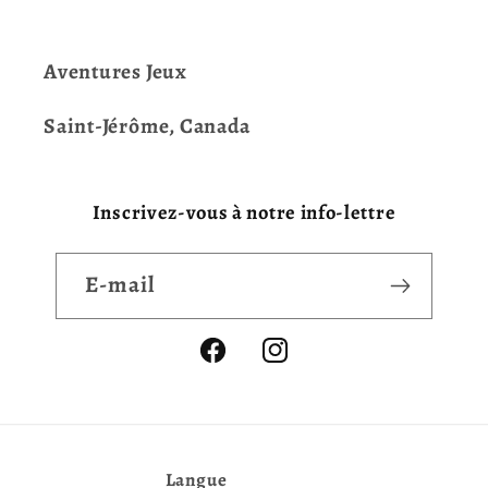
Aventures Jeux
Saint-Jérôme, Canada
Inscrivez-vous à notre info-lettre
E-mail
Facebook
Instagram
Langue