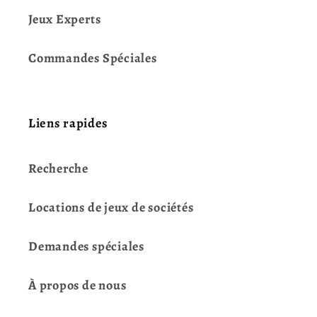
Jeux Experts
Commandes Spéciales
Liens rapides
Recherche
Locations de jeux de sociétés
Demandes spéciales
À propos de nous