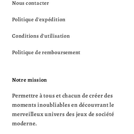
Nous contacter
Politique d'expédition
Conditions d'utilisation
Politique de remboursement
Notre mission
Permettre à tous et chacun de créer des
moments inoubliables en découvrant le
merveilleux univers des jeux de société
moderne.