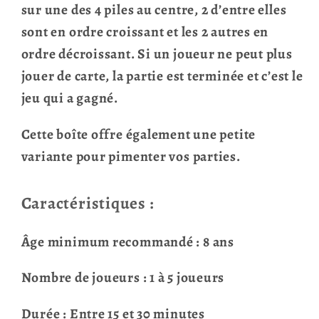
sur une des 4 piles au centre, 2 d’entre elles
sont en ordre croissant et les 2 autres en
ordre décroissant. Si un joueur ne peut plus
jouer de carte, la partie est terminée et c’est le
jeu qui a gagné.
Cette boîte offre également une petite
variante pour pimenter vos parties.
Caractéristiques :
Âge minimum recommandé : 8 ans
Nombre de joueurs : 1 à 5 joueurs
Durée : Entre 15 et 30 minutes