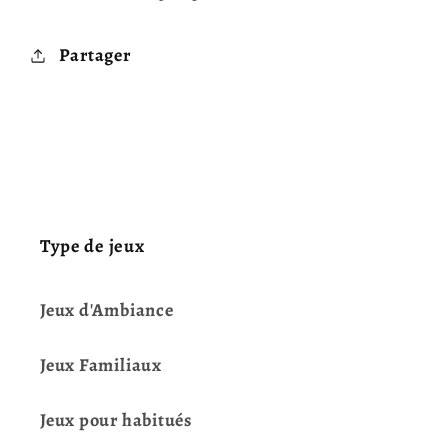
Partager
Type de jeux
Jeux d'Ambiance
Jeux Familiaux
Jeux pour habitués