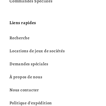
Commandes Spéciales
Liens rapides
Recherche
Locations de jeux de sociétés
Demandes spéciales
À propos de nous
Nous contacter
Politique d'expédition