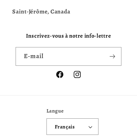
Saint-Jérôme, Canada
Inscrivez-vous à notre info-lettre
E-mail
Facebook
Instagram
Langue
Français