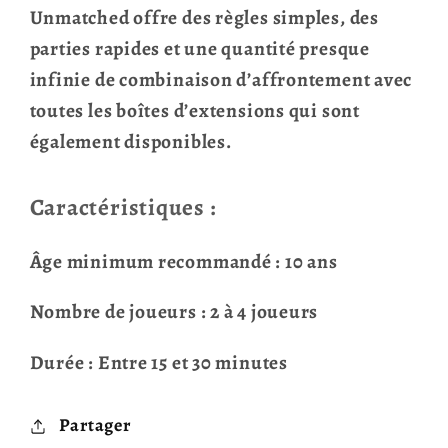
Unmatched offre des règles simples, des
parties rapides et une quantité presque
infinie de combinaison d’affrontement avec
toutes les boîtes d’extensions qui sont
également disponibles.
Caractéristiques :
Âge minimum recommandé : 10 ans
Nombre de joueurs : 2 à 4 joueurs
Durée : Entre 15 et 30 minutes
Partager