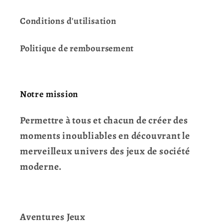
Conditions d'utilisation
Politique de remboursement
Notre mission
Permettre à tous et chacun de créer des
moments inoubliables en découvrant le
merveilleux univers des jeux de société
moderne.
Aventures Jeux