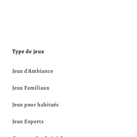
Type de jeux
Jeux d'Ambiance
Jeux Familiaux
Jeux pour habitués
Jeux Experts