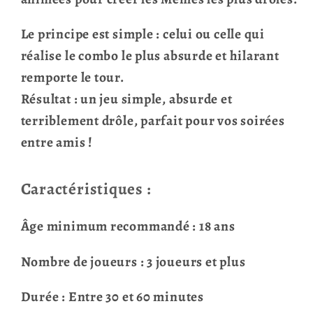
Le principe est simple : celui ou celle qui
réalise le combo le plus absurde et hilarant
remporte le tour.
Résultat : un jeu simple, absurde et
terriblement drôle, parfait pour vos soirées
entre amis !
Caractéristiques :
Âge minimum recommandé : 18 ans
Nombre de joueurs : 3 joueurs et plus
Durée : Entre 30 et 60 minutes