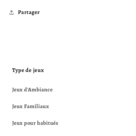
Partager
Type de jeux
Jeux d'Ambiance
Jeux Familiaux
Jeux pour habitués