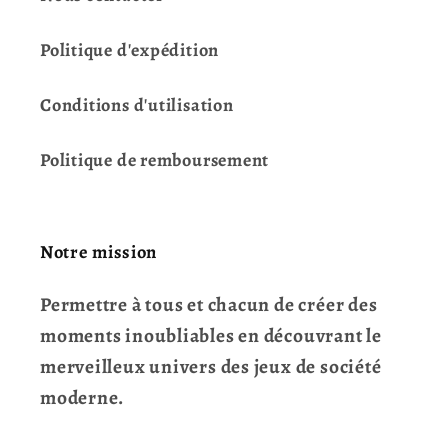
Politique d'expédition
Conditions d'utilisation
Politique de remboursement
Notre mission
Permettre à tous et chacun de créer des
moments inoubliables en découvrant le
merveilleux univers des jeux de société
moderne.