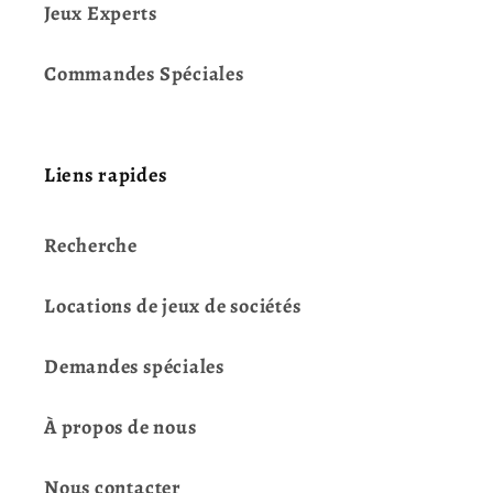
Jeux Experts
Commandes Spéciales
Liens rapides
Recherche
Locations de jeux de sociétés
Demandes spéciales
À propos de nous
Nous contacter