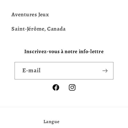
Aventures Jeux
Saint-Jérôme, Canada
Inscrivez-vous à notre info-lettre
E-mail
Facebook
Instagram
Langue